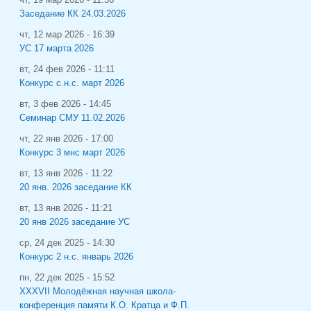
Заседание КК 24.03.2026
чт, 12 мар 2026 - 16:39
УС 17 марта 2026
вт, 24 фев 2026 - 11:11
Конкурс с.н.с. март 2026
вт, 3 фев 2026 - 14:45
Семинар СМУ 11.02.2026
чт, 22 янв 2026 - 17:00
Конкурс 3 мнс март 2026
вт, 13 янв 2026 - 11:22
20 янв. 2026 заседание КК
вт, 13 янв 2026 - 11:21
20 янв 2026 заседание УС
ср, 24 дек 2025 - 14:30
Конкурс 2 н.с. январь 2026
пн, 22 дек 2025 - 15:52
XXXVII Молодёжная научная школа-
конференция памяти К.О. Кратца и Ф.П.