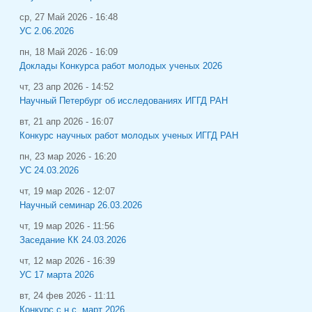
ср, 27 Май 2026 - 16:48
УС 2.06.2026
пн, 18 Май 2026 - 16:09
Доклады Конкурса работ молодых ученых 2026
чт, 23 апр 2026 - 14:52
Научный Петербург об исследованиях ИГГД РАН
вт, 21 апр 2026 - 16:07
Конкурс научных работ молодых ученых ИГГД РАН
пн, 23 мар 2026 - 16:20
УС 24.03.2026
чт, 19 мар 2026 - 12:07
Научный семинар 26.03.2026
чт, 19 мар 2026 - 11:56
Заседание КК 24.03.2026
чт, 12 мар 2026 - 16:39
УС 17 марта 2026
вт, 24 фев 2026 - 11:11
Конкурс с.н.с. март 2026