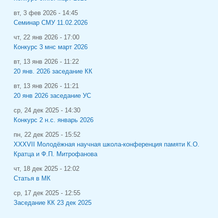
вт, 3 фев 2026 - 14:45
Семинар СМУ 11.02.2026
чт, 22 янв 2026 - 17:00
Конкурс 3 мнс март 2026
вт, 13 янв 2026 - 11:22
20 янв. 2026 заседание КК
вт, 13 янв 2026 - 11:21
20 янв 2026 заседание УС
ср, 24 дек 2025 - 14:30
Конкурс 2 н.с. январь 2026
пн, 22 дек 2025 - 15:52
XXXVII Молодёжная научная школа-конференция памяти К.О.
Кратца и Ф.П. Митрофанова
чт, 18 дек 2025 - 12:02
Статья в МК
ср, 17 дек 2025 - 12:55
Заседание КК 23 дек 2025