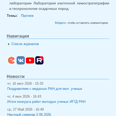
лаборатории Лаборатория изотопной хемостратиграфии
и геохронологии осадочных пород.
Темы:
Прочее
Войдите
, чтобы оставлять комментарии
Навигация
Список журналов
Новости
чт, 16 июл 2026 - 15:33
Поздравляем с медалью РАН для мол. ученых
чт, 4 июн 2026 - 16:43
Итоги конкурса работ молодых ученых ИГГД РАН
ср, 27 Май 2026 - 16:49
Научный семинар 2.06.2026