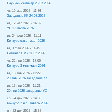
Научный семинар 26.03.2026
чт, 19 мар 2026 - 11:56
Заседание КК 24.03.2026
чт, 12 мар 2026 - 16:39
УС 17 марта 2026
вт, 24 фев 2026 - 11:11
Конкурс с.н.с. март 2026
вт, 3 фев 2026 - 14:45
Семинар СМУ 11.02.2026
чт, 22 янв 2026 - 17:00
Конкурс 3 мнс март 2026
вт, 13 янв 2026 - 11:22
20 янв. 2026 заседание КК
вт, 13 янв 2026 - 11:21
20 янв 2026 заседание УС
ср, 24 дек 2025 - 14:30
Конкурс 2 н.с. январь 2026
пн, 22 дек 2025 - 15:52