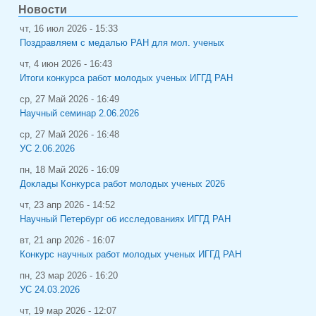
Новости
чт, 16 июл 2026 - 15:33
Поздравляем с медалью РАН для мол. ученых
чт, 4 июн 2026 - 16:43
Итоги конкурса работ молодых ученых ИГГД РАН
ср, 27 Май 2026 - 16:49
Научный семинар 2.06.2026
ср, 27 Май 2026 - 16:48
УС 2.06.2026
пн, 18 Май 2026 - 16:09
Доклады Конкурса работ молодых ученых 2026
чт, 23 апр 2026 - 14:52
Научный Петербург об исследованиях ИГГД РАН
вт, 21 апр 2026 - 16:07
Конкурс научных работ молодых ученых ИГГД РАН
пн, 23 мар 2026 - 16:20
УС 24.03.2026
чт, 19 мар 2026 - 12:07