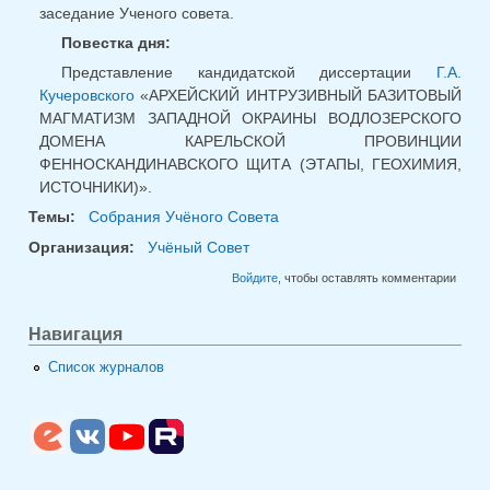
заседание Ученого совета.
Повестка дня:
Представление кандидатской диссертации
Г.А.
Кучеровского
«АРХЕЙСКИЙ ИНТРУЗИВНЫЙ БАЗИТОВЫЙ
МАГМАТИЗМ ЗАПАДНОЙ ОКРАИНЫ ВОДЛОЗЕРСКОГО
ДОМЕНА КАРЕЛЬСКОЙ ПРОВИНЦИИ
ФЕННОСКАНДИНАВСКОГО ЩИТА (ЭТАПЫ, ГЕОХИМИЯ,
ИСТОЧНИКИ)».
Темы:
Собрания Учёного Совета
Организация:
Учёный Совет
Войдите
, чтобы оставлять комментарии
Навигация
Список журналов