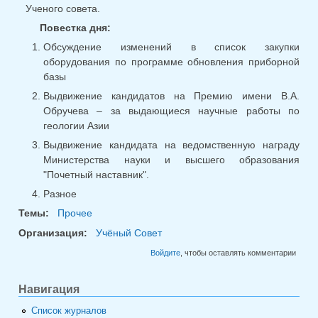
Ученого совета.
Повестка дня:
Обсуждение изменений в список закупки
оборудования по программе обновления приборной
базы
Выдвижение кандидатов на Премию имени В.А.
Обручева – за выдающиеся научные работы по
геологии Азии
Выдвижение кандидата на ведомственную награду
Министерства науки и высшего образования
"Почетный наставник".
Разное
Темы:
Прочее
Организация:
Учёный Совет
Войдите
, чтобы оставлять комментарии
Навигация
Список журналов