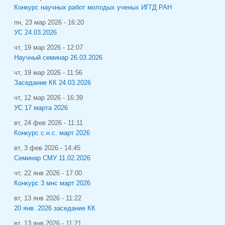
Конкурс научных работ молодых ученых ИГГД РАН
пн, 23 мар 2026 - 16:20
УС 24.03.2026
чт, 19 мар 2026 - 12:07
Научный семинар 26.03.2026
чт, 19 мар 2026 - 11:56
Заседание КК 24.03.2026
чт, 12 мар 2026 - 16:39
УС 17 марта 2026
вт, 24 фев 2026 - 11:11
Конкурс с.н.с. март 2026
вт, 3 фев 2026 - 14:45
Семинар СМУ 11.02.2026
чт, 22 янв 2026 - 17:00
Конкурс 3 мнс март 2026
вт, 13 янв 2026 - 11:22
20 янв. 2026 заседание КК
вт, 13 янв 2026 - 11:21