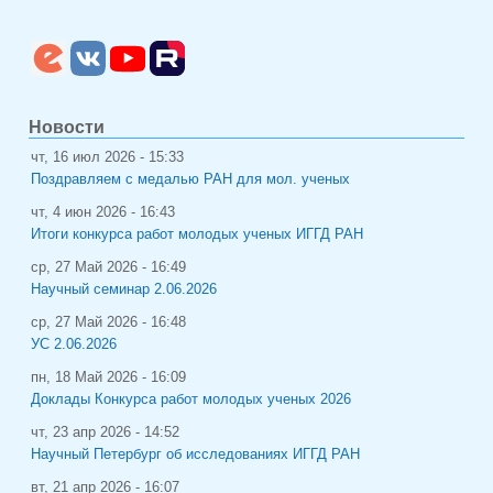
Новости
чт, 16 июл 2026 - 15:33
Поздравляем с медалью РАН для мол. ученых
чт, 4 июн 2026 - 16:43
Итоги конкурса работ молодых ученых ИГГД РАН
ср, 27 Май 2026 - 16:49
Научный семинар 2.06.2026
ср, 27 Май 2026 - 16:48
УС 2.06.2026
пн, 18 Май 2026 - 16:09
Доклады Конкурса работ молодых ученых 2026
чт, 23 апр 2026 - 14:52
Научный Петербург об исследованиях ИГГД РАН
вт, 21 апр 2026 - 16:07