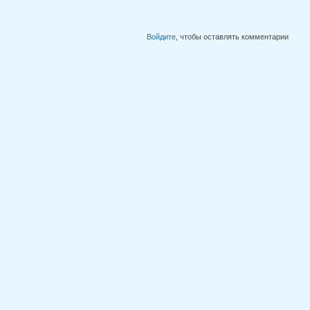
Войдите
, чтобы оставлять комментарии