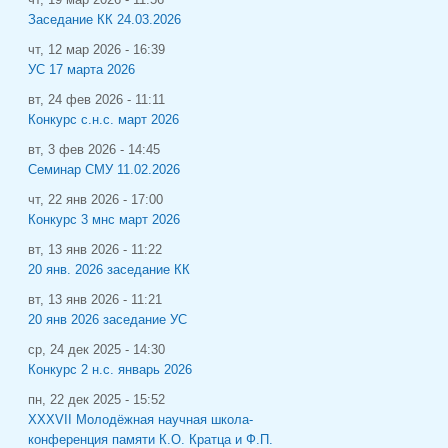
Заседание КК 24.03.2026
чт, 12 мар 2026 - 16:39
УС 17 марта 2026
вт, 24 фев 2026 - 11:11
Конкурс с.н.с. март 2026
вт, 3 фев 2026 - 14:45
Семинар СМУ 11.02.2026
чт, 22 янв 2026 - 17:00
Конкурс 3 мнс март 2026
вт, 13 янв 2026 - 11:22
20 янв. 2026 заседание КК
вт, 13 янв 2026 - 11:21
20 янв 2026 заседание УС
ср, 24 дек 2025 - 14:30
Конкурс 2 н.с. январь 2026
пн, 22 дек 2025 - 15:52
XXXVII Молодёжная научная школа-
конференция памяти К.О. Кратца и Ф.П.