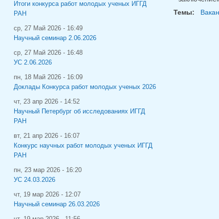
Итоги конкурса работ молодых ученых ИГГД
Темы:
Вака
РАН
ср, 27 Май 2026 - 16:49
Научный семинар 2.06.2026
ср, 27 Май 2026 - 16:48
УС 2.06.2026
пн, 18 Май 2026 - 16:09
Доклады Конкурса работ молодых ученых 2026
чт, 23 апр 2026 - 14:52
Научный Петербург об исследованиях ИГГД
РАН
вт, 21 апр 2026 - 16:07
Конкурс научных работ молодых ученых ИГГД
РАН
пн, 23 мар 2026 - 16:20
УС 24.03.2026
чт, 19 мар 2026 - 12:07
Научный семинар 26.03.2026
чт, 19 мар 2026 - 11:56