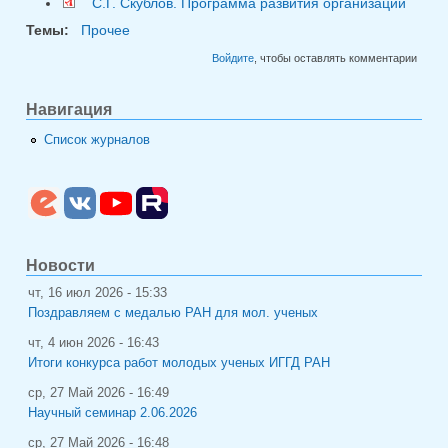
С.Г. Скублов. Программа развития организации
Темы:
Прочее
Войдите
, чтобы оставлять комментарии
Навигация
Список журналов
Новости
чт, 16 июл 2026 - 15:33
Поздравляем с медалью РАН для мол. ученых
чт, 4 июн 2026 - 16:43
Итоги конкурса работ молодых ученых ИГГД РАН
ср, 27 Май 2026 - 16:49
Научный семинар 2.06.2026
ср, 27 Май 2026 - 16:48