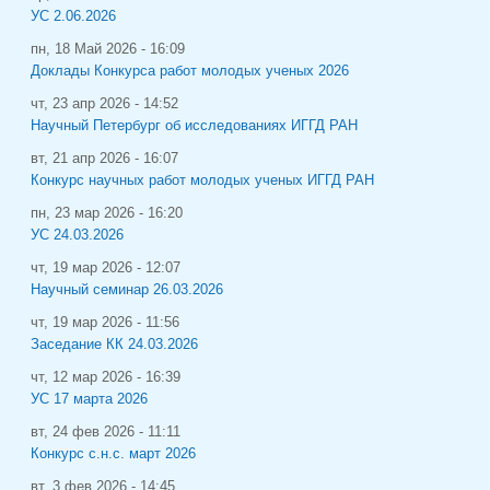
УС 2.06.2026
пн, 18 Май 2026 - 16:09
Доклады Конкурса работ молодых ученых 2026
чт, 23 апр 2026 - 14:52
Научный Петербург об исследованиях ИГГД РАН
вт, 21 апр 2026 - 16:07
Конкурс научных работ молодых ученых ИГГД РАН
пн, 23 мар 2026 - 16:20
УС 24.03.2026
чт, 19 мар 2026 - 12:07
Научный семинар 26.03.2026
чт, 19 мар 2026 - 11:56
Заседание КК 24.03.2026
чт, 12 мар 2026 - 16:39
УС 17 марта 2026
вт, 24 фев 2026 - 11:11
Конкурс с.н.с. март 2026
вт, 3 фев 2026 - 14:45