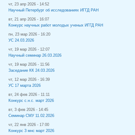
чт, 23 апр 2026 - 14:52
Научный Петербург об исследованиях ИГГД РАН
вт, 21 апр 2026 - 16:07
Конкурс научных работ молодых ученых ИГГД РАН
пн, 23 мар 2026 - 16:20
УС 24.03.2026
чт, 19 мар 2026 - 12:07
Научный семинар 26.03.2026
чт, 19 мар 2026 - 11:56
Заседание КК 24.03.2026
чт, 12 мар 2026 - 16:39
УС 17 марта 2026
вт, 24 фев 2026 - 11:11
Конкурс с.н.с. март 2026
вт, 3 фев 2026 - 14:45
Семинар СМУ 11.02.2026
чт, 22 янв 2026 - 17:00
Конкурс 3 мнс март 2026