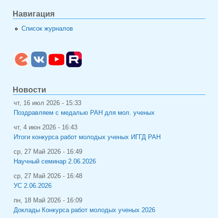
Навигация
Список журналов
Новости
чт, 16 июл 2026 - 15:33
Поздравляем с медалью РАН для мол. ученых
чт, 4 июн 2026 - 16:43
Итоги конкурса работ молодых ученых ИГГД РАН
ср, 27 Май 2026 - 16:49
Научный семинар 2.06.2026
ср, 27 Май 2026 - 16:48
УС 2.06.2026
пн, 18 Май 2026 - 16:09
Доклады Конкурса работ молодых ученых 2026