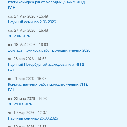
Итоги конкурса работ молодых ученых ИГГД
РАН
ср, 27 Май 2026 - 16:49
Научный семинар 2.06.2026
ср, 27 Май 2026 - 16:48
УС 2.06.2026
пн, 18 Май 2026 - 16:09
Доклады Конкурса работ молодых ученых 2026
чт, 23 апр 2026 - 14:52
Научный Петербург об исследованиях ИГГД
РАН
вт, 21 апр 2026 - 16:07
Конкурс научных работ молодых ученых ИГГД
РАН
пн, 23 мар 2026 - 16:20
УС 24.03.2026
чт, 19 мар 2026 - 12:07
Научный семинар 26.03.2026
чт, 19 мар 2026 - 11:56