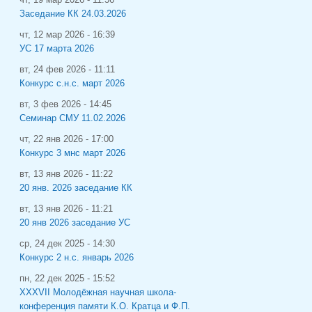
Заседание КК 24.03.2026
чт, 12 мар 2026 - 16:39
УС 17 марта 2026
вт, 24 фев 2026 - 11:11
Конкурс с.н.с. март 2026
вт, 3 фев 2026 - 14:45
Семинар СМУ 11.02.2026
чт, 22 янв 2026 - 17:00
Конкурс 3 мнс март 2026
вт, 13 янв 2026 - 11:22
20 янв. 2026 заседание КК
вт, 13 янв 2026 - 11:21
20 янв 2026 заседание УС
ср, 24 дек 2025 - 14:30
Конкурс 2 н.с. январь 2026
пн, 22 дек 2025 - 15:52
XXXVII Молодёжная научная школа-
конференция памяти К.О. Кратца и Ф.П.