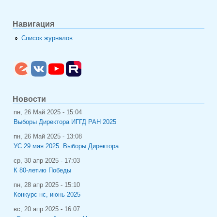
Навигация
Список журналов
Новости
пн, 26 Май 2025 - 15:04
Выборы Директора ИГГД РАН 2025
пн, 26 Май 2025 - 13:08
УС 29 мая 2025. Выборы Директора
ср, 30 апр 2025 - 17:03
К 80-летию Победы
пн, 28 апр 2025 - 15:10
Конкурс нс, июнь 2025
вс, 20 апр 2025 - 16:07