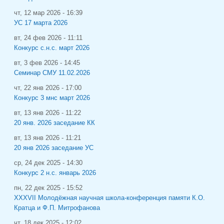
чт, 12 мар 2026 - 16:39
УС 17 марта 2026
вт, 24 фев 2026 - 11:11
Конкурс с.н.с. март 2026
вт, 3 фев 2026 - 14:45
Семинар СМУ 11.02.2026
чт, 22 янв 2026 - 17:00
Конкурс 3 мнс март 2026
вт, 13 янв 2026 - 11:22
20 янв. 2026 заседание КК
вт, 13 янв 2026 - 11:21
20 янв 2026 заседание УС
ср, 24 дек 2025 - 14:30
Конкурс 2 н.с. январь 2026
пн, 22 дек 2025 - 15:52
XXXVII Молодёжная научная школа-конференция памяти К.О.
Кратца и Ф.П. Митрофанова
чт, 18 дек 2025 - 12:02