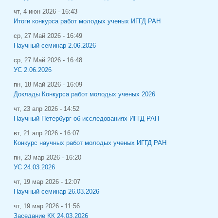
чт, 4 июн 2026 - 16:43
Итоги конкурса работ молодых ученых ИГГД РАН
ср, 27 Май 2026 - 16:49
Научный семинар 2.06.2026
ср, 27 Май 2026 - 16:48
УС 2.06.2026
пн, 18 Май 2026 - 16:09
Доклады Конкурса работ молодых ученых 2026
чт, 23 апр 2026 - 14:52
Научный Петербург об исследованиях ИГГД РАН
вт, 21 апр 2026 - 16:07
Конкурс научных работ молодых ученых ИГГД РАН
пн, 23 мар 2026 - 16:20
УС 24.03.2026
чт, 19 мар 2026 - 12:07
Научный семинар 26.03.2026
чт, 19 мар 2026 - 11:56
Заседание КК 24.03.2026