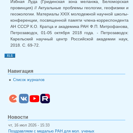
Избная Луда (Гридинская зона меланжа, Беломорская
провинция) // Актуальные проблемы геологии, геофизики и
геоэкологии. Материалы XXIX молодежной научной школы-
конференции, посвященной памяти члена-корреспондента
АН СССР К.О. Кратца и академика РАН Ф.П. Митрофанова,
Петрозаводск, 01-05 октября 2018 года. - Петрозаводск:
Карельский научный центр Российской академии наук,
2018. С. 69-72.
Навигация
Список журналов
Новости
чт, 16 июл 2026 - 15:33
Поздравляем с медалью РАН для мол. ученых