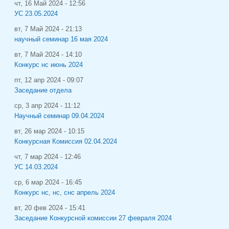
чт, 16 Май 2024 - 12:56
УС 23.05.2024
вт, 7 Май 2024 - 21:13
научный семинар 16 мая 2024
вт, 7 Май 2024 - 14:10
Конкурс нс июнь 2024
пт, 12 апр 2024 - 09:07
Заседание отдела
ср, 3 апр 2024 - 11:12
Научный семинар 09.04.2024
вт, 26 мар 2024 - 10:15
Конкурсная Комиссия 02.04.2024
чт, 7 мар 2024 - 12:46
УС 14.03.2024
ср, 6 мар 2024 - 16:45
Конкурс нс, нс, снс апрель 2024
вт, 20 фев 2024 - 15:41
Заседание Конкурсной комиссии 27 февраля 2024