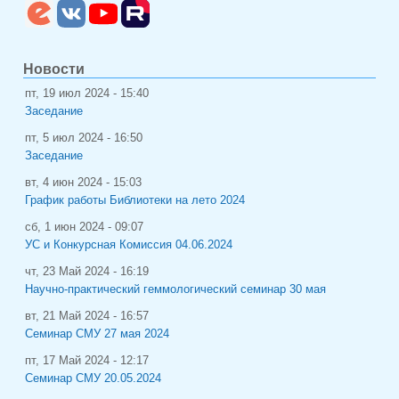
Новости
пт, 19 июл 2024 - 15:40
Заседание
пт, 5 июл 2024 - 16:50
Заседание
вт, 4 июн 2024 - 15:03
График работы Библиотеки на лето 2024
сб, 1 июн 2024 - 09:07
УС и Конкурсная Комиссия 04.06.2024
чт, 23 Май 2024 - 16:19
Научно-практический геммологический семинар 30 мая
вт, 21 Май 2024 - 16:57
Семинар СМУ 27 мая 2024
пт, 17 Май 2024 - 12:17
Семинар СМУ 20.05.2024