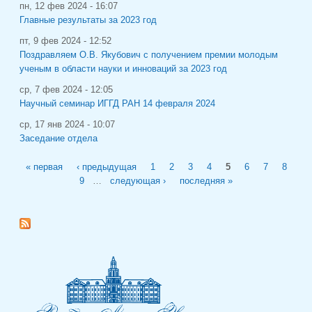
пн, 12 фев 2024 - 16:07
Главные результаты за 2023 год
пт, 9 фев 2024 - 12:52
Поздравляем О.В. Якубович с получением премии молодым
ученым в области науки и инноваций за 2023 год
ср, 7 фев 2024 - 12:05
Научный семинар ИГГД РАН 14 февраля 2024
ср, 17 янв 2024 - 10:07
Заседание отдела
Страницы
« первая
‹ предыдущая
1
2
3
4
5
6
7
8
9
…
следующая ›
последняя »