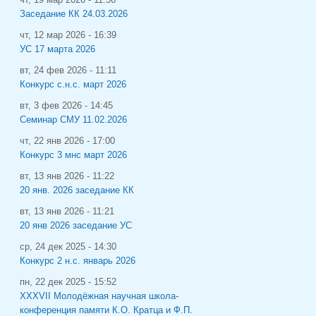
Заседание КК 24.03.2026
чт, 12 мар 2026 - 16:39
УС 17 марта 2026
вт, 24 фев 2026 - 11:11
Конкурс с.н.с. март 2026
вт, 3 фев 2026 - 14:45
Семинар СМУ 11.02.2026
чт, 22 янв 2026 - 17:00
Конкурс 3 мнс март 2026
вт, 13 янв 2026 - 11:22
20 янв. 2026 заседание КК
вт, 13 янв 2026 - 11:21
20 янв 2026 заседание УС
ср, 24 дек 2025 - 14:30
Конкурс 2 н.с. январь 2026
пн, 22 дек 2025 - 15:52
XXXVII Молодёжная научная школа-
конференция памяти К.О. Кратца и Ф.П.