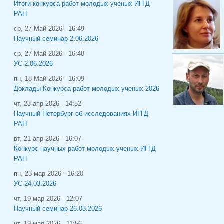
Итоги конкурса работ молодых ученых ИГГД
РАН
ср, 27 Май 2026 - 16:49
Научный семинар 2.06.2026
ср, 27 Май 2026 - 16:48
УС 2.06.2026
пн, 18 Май 2026 - 16:09
Доклады Конкурса работ молодых ученых 2026
чт, 23 апр 2026 - 14:52
Научный Петербург об исследованиях ИГГД
РАН
вт, 21 апр 2026 - 16:07
Конкурс научных работ молодых ученых ИГГД
РАН
пн, 23 мар 2026 - 16:20
УС 24.03.2026
чт, 19 мар 2026 - 12:07
Научный семинар 26.03.2026
чт, 19 мар 2026 - 11:56