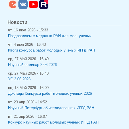
Новости
чт, 16 июл 2026 - 15:33
Поздравляем с медалью РАН для мол. ученых
чт, 4 июн 2026 - 16:43
Итоги конкурса работ молодых ученых ИГГД РАН
ср, 27 Май 2026 - 16:49
Научный семинар 2.06.2026
ср, 27 Май 2026 - 16:48
УС 2.06.2026
пн, 18 Май 2026 - 16:09
Доклады Конкурса работ молодых ученых 2026
чт, 23 апр 2026 - 14:52
Научный Петербург об исследованиях ИГГД РАН
вт, 21 апр 2026 - 16:07
Конкурс научных работ молодых ученых ИГГД РАН