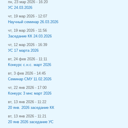
пн, 23 мар 2026 - 16:20
УС 24.03.2026
чт, 19 мар 2026 - 12:07
Научный семинар 26.03.2026
чт, 19 мар 2026 - 11:56
Заседание КК 24.03.2026
чт, 12 мар 2026 - 16:39
УС 17 марта 2026
вт, 24 фев 2026 - 11:11
Конкурс с.н.с. март 2026
вт, 3 фев 2026 - 14:45
Семинар СМУ 11.02.2026
чт, 22 янв 2026 - 17:00
Конкурс 3 мнс март 2026
вт, 13 янв 2026 - 11:22
20 янв. 2026 заседание КК
вт, 13 янв 2026 - 11:21
20 янв 2026 заседание УС