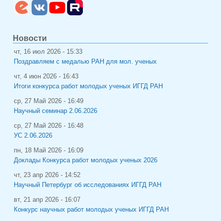
Новости
чт, 16 июл 2026 - 15:33
Поздравляем с медалью РАН для мол. ученых
чт, 4 июн 2026 - 16:43
Итоги конкурса работ молодых ученых ИГГД РАН
ср, 27 Май 2026 - 16:49
Научный семинар 2.06.2026
ср, 27 Май 2026 - 16:48
УС 2.06.2026
пн, 18 Май 2026 - 16:09
Доклады Конкурса работ молодых ученых 2026
чт, 23 апр 2026 - 14:52
Научный Петербург об исследованиях ИГГД РАН
вт, 21 апр 2026 - 16:07
Конкурс научных работ молодых ученых ИГГД РАН