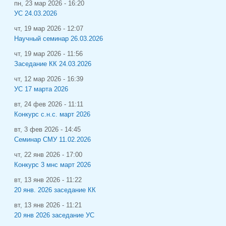
пн, 23 мар 2026 - 16:20
УС 24.03.2026
чт, 19 мар 2026 - 12:07
Научный семинар 26.03.2026
чт, 19 мар 2026 - 11:56
Заседание КК 24.03.2026
чт, 12 мар 2026 - 16:39
УС 17 марта 2026
вт, 24 фев 2026 - 11:11
Конкурс с.н.с. март 2026
вт, 3 фев 2026 - 14:45
Семинар СМУ 11.02.2026
чт, 22 янв 2026 - 17:00
Конкурс 3 мнс март 2026
вт, 13 янв 2026 - 11:22
20 янв. 2026 заседание КК
вт, 13 янв 2026 - 11:21
20 янв 2026 заседание УС