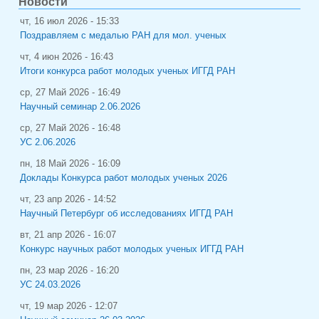
Новости
чт, 16 июл 2026 - 15:33
Поздравляем с медалью РАН для мол. ученых
чт, 4 июн 2026 - 16:43
Итоги конкурса работ молодых ученых ИГГД РАН
ср, 27 Май 2026 - 16:49
Научный семинар 2.06.2026
ср, 27 Май 2026 - 16:48
УС 2.06.2026
пн, 18 Май 2026 - 16:09
Доклады Конкурса работ молодых ученых 2026
чт, 23 апр 2026 - 14:52
Научный Петербург об исследованиях ИГГД РАН
вт, 21 апр 2026 - 16:07
Конкурс научных работ молодых ученых ИГГД РАН
пн, 23 мар 2026 - 16:20
УС 24.03.2026
чт, 19 мар 2026 - 12:07