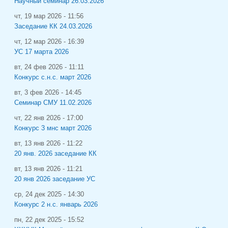
Научный семинар 26.03.2026
чт, 19 мар 2026 - 11:56
Заседание КК 24.03.2026
чт, 12 мар 2026 - 16:39
УС 17 марта 2026
вт, 24 фев 2026 - 11:11
Конкурс с.н.с. март 2026
вт, 3 фев 2026 - 14:45
Семинар СМУ 11.02.2026
чт, 22 янв 2026 - 17:00
Конкурс 3 мнс март 2026
вт, 13 янв 2026 - 11:22
20 янв. 2026 заседание КК
вт, 13 янв 2026 - 11:21
20 янв 2026 заседание УС
ср, 24 дек 2025 - 14:30
Конкурс 2 н.с. январь 2026
пн, 22 дек 2025 - 15:52