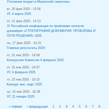
Уточнение возраста Мезенской синеклизы
вт, 25 фев 2025 - 13:56
УС 4 марта 2025
пт, 21 фев 2025 - 14:13
IХ Российская конференция по проблемам геологии
докембрия «СТРАТИГРАФИЯ ДОКЕМБРИЯ: ПРОБЛЕМЫ И
ПУТИ РЕШЕНИЯ» 2025
пн, 17 фев 2025 - 10:15
Главные результаты 2024
пт, 31 янв 2025 - 14:09
Конкурсная Комиссия 4 февраля 2025
пт, 31 янв 2025 - 14:07
УС 4 февраля 2025
чт, 23 янв 2025 - 10:15
Конкурс мнс, март 2025
ср, 15 янв 2025 - 16:38
УС 21 января 2025
Страницы
« первая
‹ предыдущая
1
2
3
4
5
6
7
8