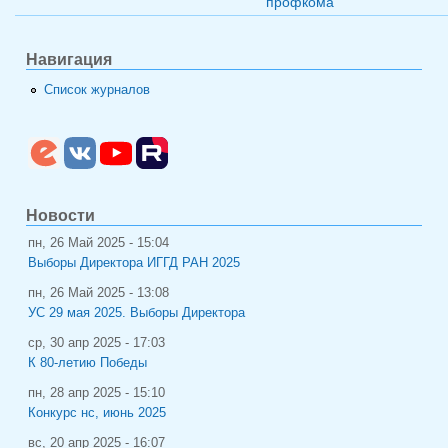
профкома
Навигация
Список журналов
Новости
пн, 26 Май 2025 - 15:04
Выборы Директора ИГГД РАН 2025
пн, 26 Май 2025 - 13:08
УС 29 мая 2025. Выборы Директора
ср, 30 апр 2025 - 17:03
К 80-летию Победы
пн, 28 апр 2025 - 15:10
Конкурс нс, июнь 2025
вс, 20 апр 2025 - 16:07