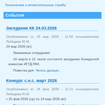
Технические и впомогательные службы
События
Заседание КК 24.03.2026
Опубликовано чт, 19 мар 2026 - 11:56 пользователем
Лебедева Ю.М.
24 мар 2026 (вт)
Уважаемые сотрудники!
24 марта в 12 часов состоится заседание Конкурсной
комиссии ИГГД РАН.
Повестка дня:
Читать дальше...
о Заседание КК
24.03.2026
Конкурс с.н.с. март 2026
Опубликовано вт, 24 фев 2026 - 11:11 пользователем
Лебедева Ю.М.
с
25 фев 2026 (ср)
по
24 мар 2026 (вт)