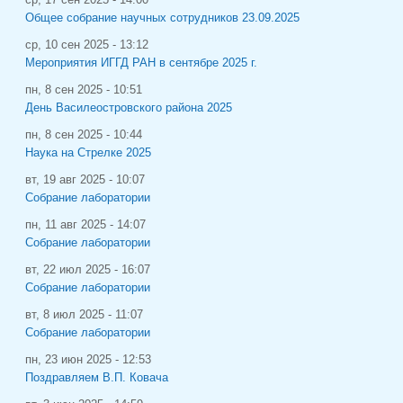
ср, 17 сен 2025 - 14:00
Общее собрание научных сотрудников 23.09.2025
ср, 10 сен 2025 - 13:12
Мероприятия ИГГД РАН в сентябре 2025 г.
пн, 8 сен 2025 - 10:51
День Василеостровского района 2025
пн, 8 сен 2025 - 10:44
Наука на Стрелке 2025
вт, 19 авг 2025 - 10:07
Собрание лаборатории
пн, 11 авг 2025 - 14:07
Собрание лаборатории
вт, 22 июл 2025 - 16:07
Собрание лаборатории
вт, 8 июл 2025 - 11:07
Собрание лаборатории
пн, 23 июн 2025 - 12:53
Поздравляем В.П. Ковача