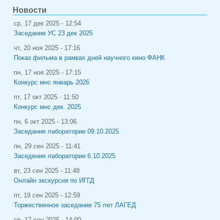
Новости
ср, 17 дек 2025 - 12:54
Заседание УС 23 дек 2025
чт, 20 ноя 2025 - 17:16
Показ фильма в рамках дней научного кино ФАНК
пн, 17 ноя 2025 - 17:15
Конкурс мнс январь 2026
пт, 17 окт 2025 - 11:50
Конкурс мнс дек. 2025
пн, 6 окт 2025 - 13:06
Заседание лаборатории 09.10.2025
пн, 29 сен 2025 - 11:41
Заседение лаборатории 6.10.2025
вт, 23 сен 2025 - 11:48
Онлайн экскурсия по ИГГД
пт, 19 сен 2025 - 12:59
Торжественное заседание 75 лет ЛАГЕД