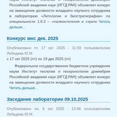
Российской академии наук (ИГГД РАН) объявляет конкурс
на замещение должности младшего научного сотрудника
в лабораторию «Литологии и биостратиграфии» по
специальности 1.6.2 – «палеонтология и страти
Читать
дальше...
о Конкурс мнс январь 2026
Конкурс мнс дек. 2025
Опубликовано пт, 17 окт 2025 - 11:50 пользователем
Лебедева Ю.М.
с
17 окт 2025 (пт)
по
19 дек 2025 (пт)
Федеральное государственное бюджетное учреждение
науки Институт геологии и геохронологии докембрия
Российской академии наук (ИГГД РАН) объявляет конкурс
на замещение должности младшего научного сотрудника
Читать дальше...
о Конкурс мнс дек. 2025
Заседание лаборатории 09.10.2025
Опубликовано пн, 6 окт 2025 - 13:06 пользователем
Лебедева Ю.М.