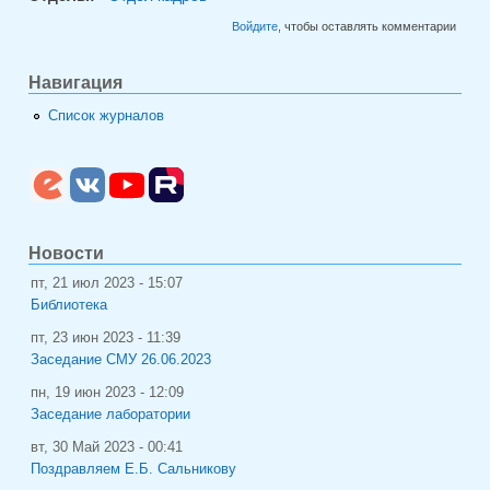
Войдите
, чтобы оставлять комментарии
Навигация
Список журналов
Новости
пт, 21 июл 2023 - 15:07
Библиотека
пт, 23 июн 2023 - 11:39
Заседание СМУ 26.06.2023
пн, 19 июн 2023 - 12:09
Заседание лаборатории
вт, 30 Май 2023 - 00:41
Поздравляем Е.Б. Сальникову