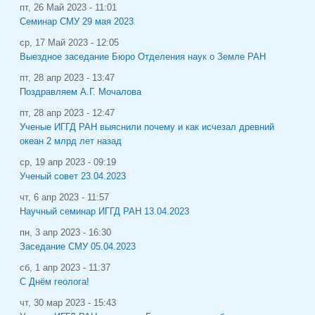
пт, 26 Май 2023 - 11:01
Семинар СМУ 29 мая 2023
ср, 17 Май 2023 - 12:05
Выездное заседание Бюро Отделения наук о Земле РАН
пт, 28 апр 2023 - 13:47
Поздравляем А.Г. Мочалова
пт, 28 апр 2023 - 12:47
Ученые ИГГД РАН выяснили почему и как исчезал древний
океан 2 млрд лет назад
ср, 19 апр 2023 - 09:19
Ученый совет 23.04.2023
чт, 6 апр 2023 - 11:57
Научный семинар ИГГД РАН 13.04.2023
пн, 3 апр 2023 - 16:30
Заседание СМУ 05.04.2023
сб, 1 апр 2023 - 11:37
С Днём геолога!
чт, 30 мар 2023 - 15:43