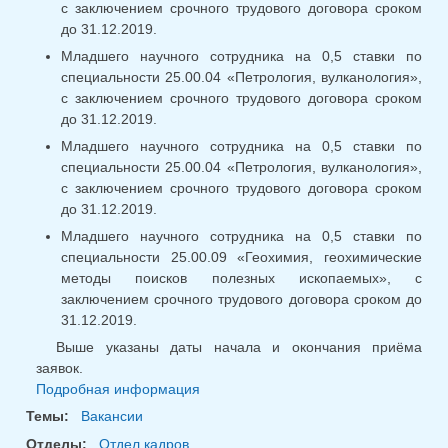
с заключением срочного трудового договора сроком
до 31.12.2019.
Младшего научного сотрудника на 0,5 ставки по
специальности 25.00.04 «Петрология, вулканология»,
с заключением срочного трудового договора сроком
до 31.12.2019.
Младшего научного сотрудника на 0,5 ставки по
специальности 25.00.04 «Петрология, вулканология»,
с заключением срочного трудового договора сроком
до 31.12.2019.
Младшего научного сотрудника на 0,5 ставки по
специальности 25.00.09 «Геохимия, геохимические
методы поисков полезных ископаемых», с
заключением срочного трудового договора сроком до
31.12.2019.
Выше указаны даты начала и окончания приёма
заявок.
Подробная информация
Темы:
Вакансии
Отделы:
Отдел кадров