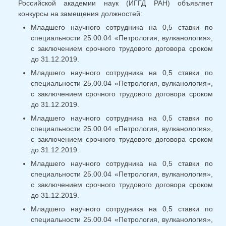
Российской академии наук (ИГГД РАН) объявляет
конкурсы на замещения должностей:
Младшего научного сотрудника на 0,5 ставки по
специальности 25.00.04 «Петрология, вулканология»,
с заключением срочного трудового договора сроком
до 31.12.2019.
Младшего научного сотрудника на 0,5 ставки по
специальности 25.00.04 «Петрология, вулканология»,
с заключением срочного трудового договора сроком
до 31.12.2019.
Младшего научного сотрудника на 0,5 ставки по
специальности 25.00.04 «Петрология, вулканология»,
с заключением срочного трудового договора сроком
до 31.12.2019.
Младшего научного сотрудника на 0,5 ставки по
специальности 25.00.04 «Петрология, вулканология»,
с заключением срочного трудового договора сроком
до 31.12.2019.
Младшего научного сотрудника на 0,5 ставки по
специальности 25.00.04 «Петрология, вулканология»,