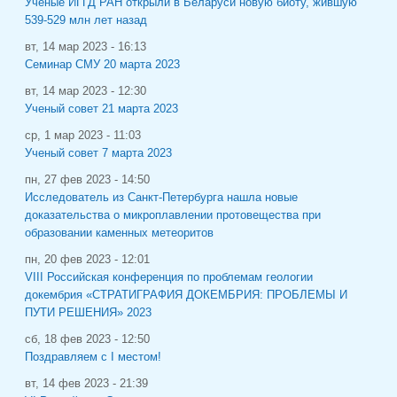
Ученые ИГГД РАН открыли в Беларуси новую биоту, жившую
539-529 млн лет назад
вт, 14 мар 2023 - 16:13
Семинар СМУ 20 марта 2023
вт, 14 мар 2023 - 12:30
Ученый совет 21 марта 2023
ср, 1 мар 2023 - 11:03
Ученый совет 7 марта 2023
пн, 27 фев 2023 - 14:50
Исследователь из Санкт-Петербурга нашла новые
доказательства о микроплавлении протовещества при
образовании каменных метеоритов
пн, 20 фев 2023 - 12:01
VIII Российская конференция по проблемам геологии
докембрия «СТРАТИГРАФИЯ ДОКЕМБРИЯ: ПРОБЛЕМЫ И
ПУТИ РЕШЕНИЯ» 2023
сб, 18 фев 2023 - 12:50
Поздравляем с I местом!
вт, 14 фев 2023 - 21:39