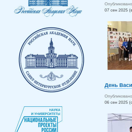
Опубликовано 
07 сен 2025 (
День Васи
Опубликовано 
06 сен 2025 (