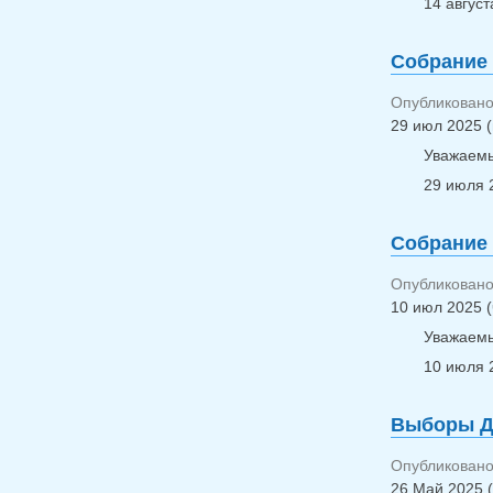
14 авгус
Собрание
Опубликовано 
29 июл 2025 (
Уважаемы
29 июля 
Собрание
Опубликовано 
10 июл 2025 (
Уважаемы
10 июля 
Выборы Д
Опубликовано
26 Май 2025 (