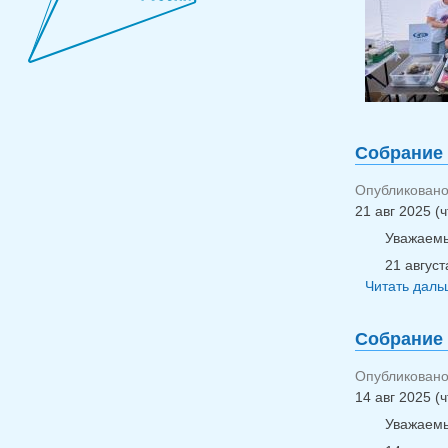
Собрание
Опубликовано 
21 авг 2025 (ч
Уважаемы
21 авгус
Читать дальш
Собрание
Опубликовано 
14 авг 2025 (ч
Уважаемы