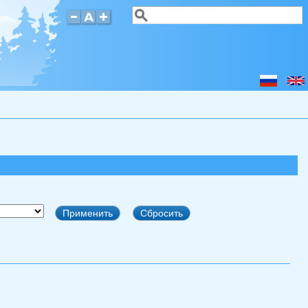
Поиск
Форма поиска