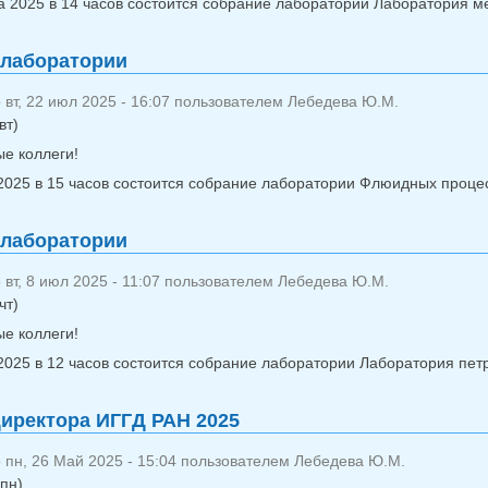
та 2025 в 14 часов состоится собрание лаборатории Лаборатория м
 лаборатории
вт, 22 июл 2025 - 16:07 пользователем
Лебедева Ю.М.
вт)
е коллеги!
2025 в 15 часов состоится собрание лаборатории Флюидных проце
 лаборатории
вт, 8 июл 2025 - 11:07 пользователем
Лебедева Ю.М.
чт)
е коллеги!
2025 в 12 часов состоится собрание лаборатории Лаборатория петр
иректора ИГГД РАН 2025
 пн, 26 Май 2025 - 15:04 пользователем
Лебедева Ю.М.
пн)