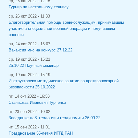
ср, 26 окт 2022 - 12:15
Турнир по настольному теннису
ср, 26 окт 2022 - 11:33
Благотворительная помощь военнослужащим, принимавшим
участие в специальной военной операции и получившим
ранения
пн, 24 окт 2022 - 15:07
Вакансия мнс на конкурс 27.12.22
ср, 19 окт 2022 - 15:21
25.10.22 Научный семинар
ср, 19 окт 2022 - 15:19
Инструкторско-методическое занятие по противопожарной
безопасности 25.10.2022
пт, 14 окт 2022 - 16:53
Станислав Иванович Турченко
пт, 23 сен 2022 - 10:02
Заседание лаб. геологии и геодинамики 26.09.22
чт, 15 сен 2022 - 11:01
Празднование 55-летия ИГГД РАН