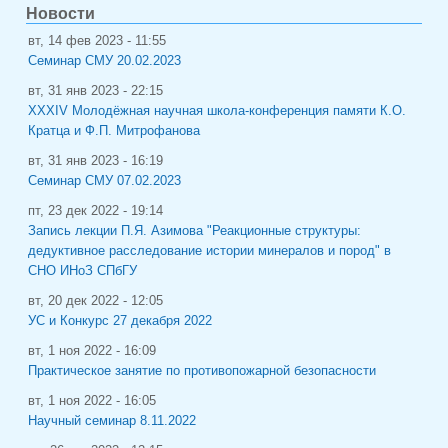
Новости
вт, 14 фев 2023 - 11:55
Семинар СМУ 20.02.2023
вт, 31 янв 2023 - 22:15
XXXIV Молодёжная научная школа-конференция памяти К.О.
Кратца и Ф.П. Митрофанова
вт, 31 янв 2023 - 16:19
Семинар СМУ 07.02.2023
пт, 23 дек 2022 - 19:14
Запись лекции П.Я. Азимова "Реакционные структуры:
дедуктивное расследование истории минералов и пород" в
СНО ИНоЗ СПбГУ
вт, 20 дек 2022 - 12:05
УС и Конкурс 27 декабря 2022
вт, 1 ноя 2022 - 16:09
Практическое занятие по противопожарной безопасности
вт, 1 ноя 2022 - 16:05
Научный семинар 8.11.2022