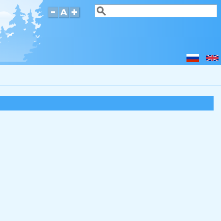
Поиск
Форма поиска