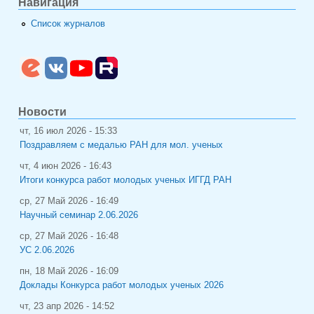
Навигация
Список журналов
Новости
чт, 16 июл 2026 - 15:33
Поздравляем с медалью РАН для мол. ученых
чт, 4 июн 2026 - 16:43
Итоги конкурса работ молодых ученых ИГГД РАН
ср, 27 Май 2026 - 16:49
Научный семинар 2.06.2026
ср, 27 Май 2026 - 16:48
УС 2.06.2026
пн, 18 Май 2026 - 16:09
Доклады Конкурса работ молодых ученых 2026
чт, 23 апр 2026 - 14:52