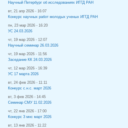
Научный Петербург об исследованиях ИГГД РАН
вт, 21 апр 2026 - 16:07
Конкурс научных работ молодых ученых ИГГД РАН
пн, 23 мар 2026 - 16:20
УС 24.03.2026
чт, 19 мар 2026 - 12:07
Научный семинар 26.03.2026
чт, 19 мар 2026 - 11:56
Заседание КК 24.03.2026
чт, 12 мар 2026 - 16:39
УС 17 марта 2026
вт, 24 фев 2026 - 11:11
Конкурс с.н.с. март 2026
вт, 3 фев 2026 - 14:45
Семинар СМУ 11.02.2026
чт, 22 янв 2026 - 17:00
Конкурс 3 мнс март 2026
вт, 13 янв 2026 - 11:22