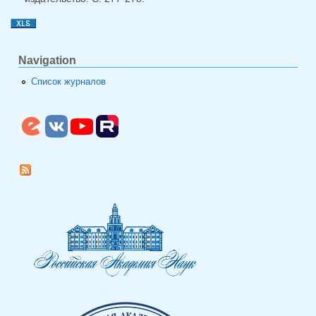
Navigation
Список журналов